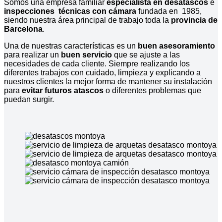
Somos una empresa familiar
especialista en desatascos
e
inspecciones técnicas con cámara
fundada en 1985,
siendo nuestra área principal de trabajo toda la
provincia de
Barcelona
.
Una de nuestras características es un
buen asesoramiento
para realizar un
buen servicio
que se ajuste a las
necesidades de cada cliente. Siempre realizando los
diferentes trabajos con cuidado, limpieza y explicando a
nuestros clientes la mejor forma de mantener su instalación
para
evitar futuros atascos
o diferentes problemas que
puedan surgir.