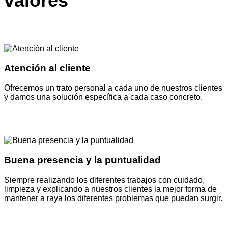
valores
Atención al cliente
Ofrecemos un trato personal a cada uno de nuestros clientes
y damos una solución específica a cada caso concreto.
Buena presencia y la puntualidad
Siempre realizando los diferentes trabajos con cuidado,
limpieza y explicando a nuestros clientes la mejor forma de
mantener a raya los diferentes problemas que puedan surgir.