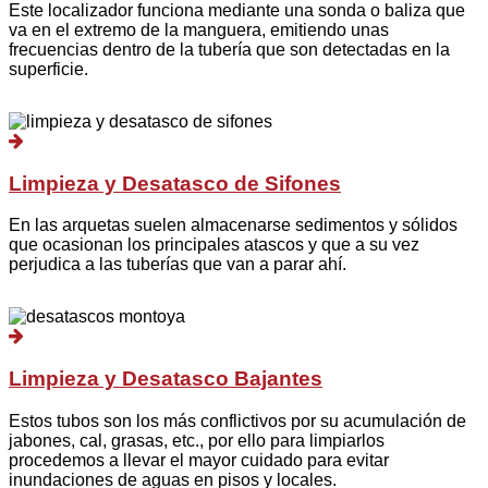
Este localizador funciona mediante una sonda o baliza que
va en el extremo de la manguera, emitiendo unas
frecuencias dentro de la tubería que son detectadas en la
superficie.
Limpieza y Desatasco de Sifones
En las arquetas suelen almacenarse sedimentos y sólidos
que ocasionan los principales atascos y que a su vez
perjudica a las tuberías que van a parar ahí.
Limpieza y Desatasco Bajantes
Estos tubos son los más conflictivos por su acumulación de
jabones, cal, grasas, etc., por ello para limpiarlos
procedemos a llevar el mayor cuidado para evitar
inundaciones de aguas en pisos y locales.