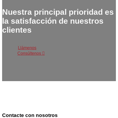
Nuestra principal prioridad es
la satisfacción de nuestros
clientes
Llámenos
Consúltenos
Contacte con nosotros