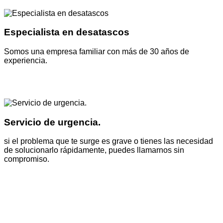
Especialista en desatascos
Somos una empresa familiar con más de 30 años de
experiencia.
Servicio de urgencia.
si el problema que te surge es grave o tienes las necesidad
de solucionarlo rápidamente, puedes llamarnos sin
compromiso.