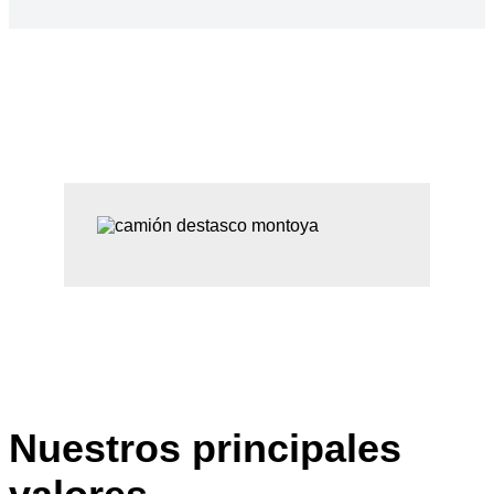
Nuestros principales