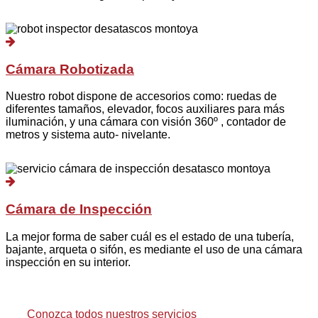
Cámara Robotizada
Nuestro robot dispone de accesorios como: ruedas de
diferentes tamaños, elevador, focos auxiliares para más
iluminación, y una cámara con visión 360º , contador de
metros y sistema auto- nivelante.
Cámara de Inspección
La mejor forma de saber cuál es el estado de una tubería,
bajante, arqueta o sifón, es mediante el uso de una cámara
inspección en su interior.
Conozca todos nuestros servicios