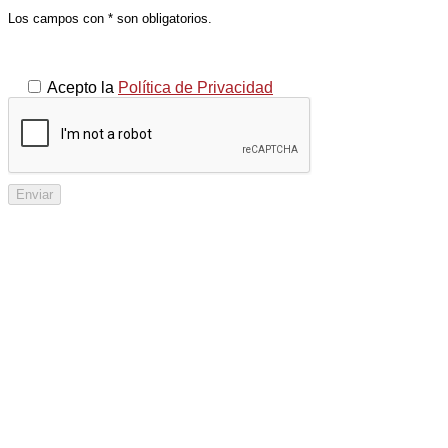
Los campos con * son obligatorios.
Acepto la
Política de Privacidad