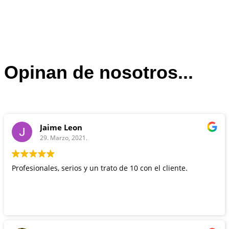
Opinan de nosotros...
Jaime Leon
29. Marzo, 2021.
Profesionales, serios y un trato de 10 con el cliente.