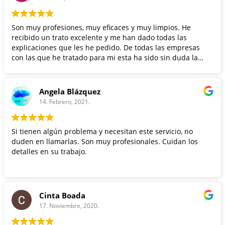
Son muy profesiones, muy eficaces y muy limpios. He
recibido un trato excelente y me han dado todas las
explicaciones que les he pedido. De todas las empresas
con las que he tratado para mi esta ha sido sin duda la
mejor. Me han solucionado un problema grave. Realmente
muy recomendables.
Angela Blázquez
14. Febrero, 2021.
Si tienen algún problema y necesitan este servicio, no
duden en llamarlas. Son muy profesionales. Cuidan los
detalles en su trabajo.
Cinta Boada
17. Noviembre, 2020.