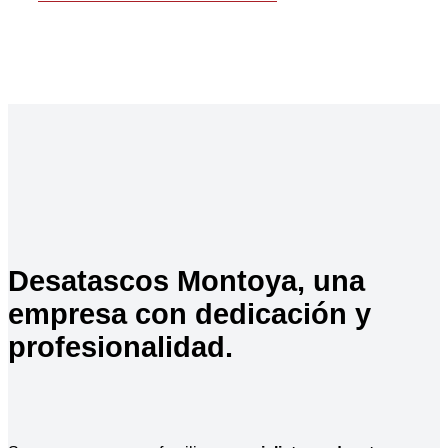
Desatascos Montoya, una
empresa con dedicación y
profesionalidad.