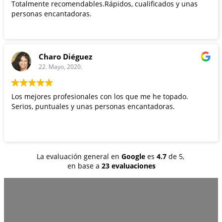
Totalmente recomendables.Rápidos, cualificados y unas
personas encantadoras.
Charo Diéguez
22. Mayo, 2020.
Los mejores profesionales con los que me he topado.
Serios, puntuales y unas personas encantadoras.
La evaluación general en
Google
es
4.7
de 5,
en base a
23 evaluaciones