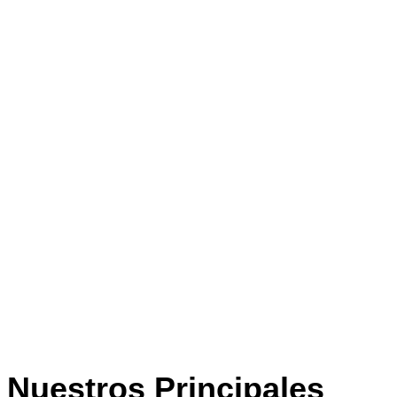
Nuestros Principales