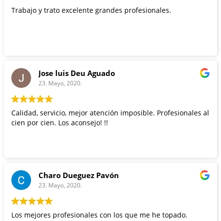
Trabajo y trato excelente grandes profesionales.
Jose luis Deu Aguado
23. Mayo, 2020.
Calidad, servicio, mejor atención imposible. Profesionales al
cien por cien. Los aconsejo! !!
Charo Dueguez Pavón
23. Mayo, 2020.
Los mejores profesionales con los que me he topado.