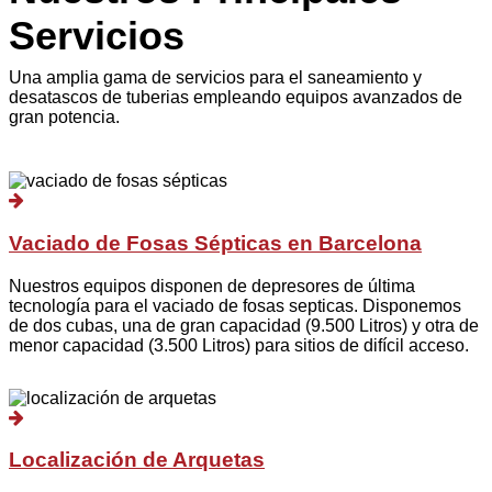
Servicios
Una amplia gama de servicios para el saneamiento y
desatascos de tuberias empleando equipos avanzados de
gran potencia.
Vaciado de Fosas Sépticas en Barcelona
Nuestros equipos disponen de depresores de última
tecnología para el vaciado de fosas septicas. Disponemos
de dos cubas, una de gran capacidad (9.500 Litros) y otra de
menor capacidad (3.500 Litros) para sitios de difícil acceso.
Localización de Arquetas