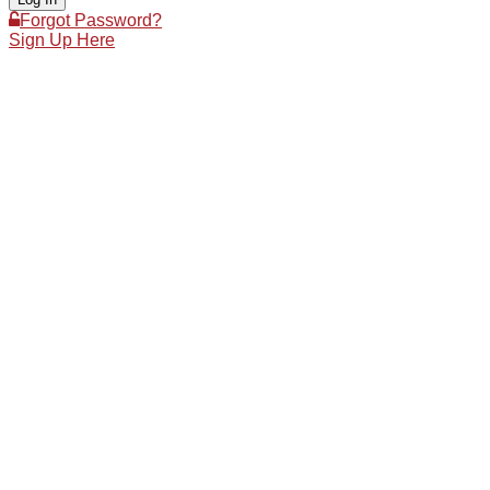
Forgot Password?
Sign Up Here