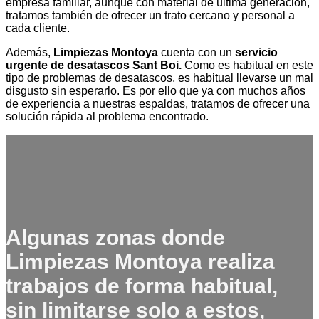
empresa familiar, aunque con material de última generación,
tratamos también de ofrecer un trato cercano y personal a
cada cliente.
Además,
Limpiezas Montoya
cuenta con un
servicio
urgente de desatascos Sant Boi.
Como es habitual en este
tipo de problemas de desatascos, es habitual llevarse un mal
disgusto sin esperarlo. Es por ello que ya con muchos años
de experiencia a nuestras espaldas, tratamos de ofrecer una
solución rápida al problema encontrado.
Algunas zonas donde
Limpiezas Montoya realiza
trabajos de forma habitual,
sin limitarse solo a estos,