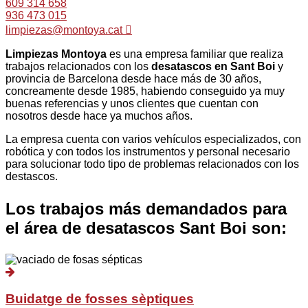
609 314 658
936 473 015
limpiezas@montoya.cat
Limpiezas Montoya
es una empresa familiar que realiza
trabajos relacionados con los
desatascos en Sant Boi
y
provincia de Barcelona desde hace más de 30 años,
concreamente desde 1985, habiendo conseguido ya muy
buenas referencias y unos clientes que cuentan con
nosotros desde hace ya muchos años.
La empresa cuenta con varios vehículos especializados, con
robótica y con todos los instrumentos y personal necesario
para solucionar todo tipo de problemas relacionados con los
destascos.
Los trabajos
más demandados
para
el área de desatascos
Sant Boi
son:
Buidatge de fosses sèptiques